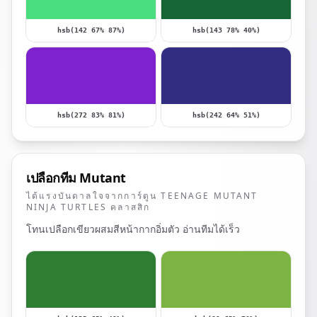
hsb(142 67% 87%)
hsb(143 78% 40%)
hsb(272 83% 81%)
hsb(242 64% 51%)
เปลือกทีม Mutant
ได้แรงบันดาลใจจากการ์ตูน TEENAGE MUTANT
NINJA TURTLES คลาสสิก
โทนเปลือกเขียวผสมสีหน้ากากอิ่มตัว อ่านทีมได้เร็ว