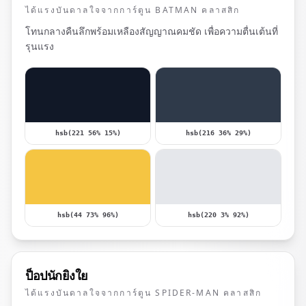
ได้แรงบันดาลใจจากการ์ตูน BATMAN คลาสสิก
โทนกลางคืนลึกพร้อมเหลืองสัญญาณคมชัด เพื่อความตื่นเต้นที่
รุนแรง
hsb(221 56% 15%)
hsb(216 36% 29%)
hsb(44 73% 96%)
hsb(220 3% 92%)
ป็อปนักยิงใย
ได้แรงบันดาลใจจากการ์ตูน SPIDER-MAN คลาสสิก