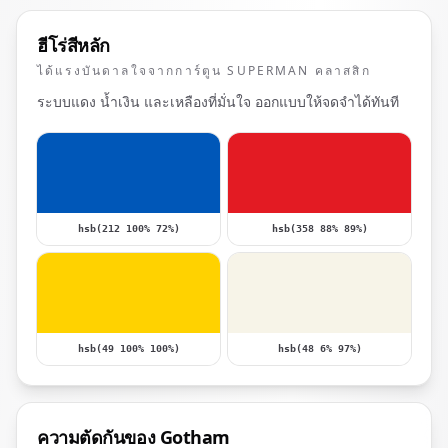
ฮีโร่สีหลัก
ได้แรงบันดาลใจจากการ์ตูน SUPERMAN คลาสสิก
ระบบแดง น้ำเงิน และเหลืองที่มั่นใจ ออกแบบให้จดจำได้ทันที
hsb(212 100% 72%)
hsb(358 88% 89%)
hsb(49 100% 100%)
hsb(48 6% 97%)
ความตัดกันของ Gotham