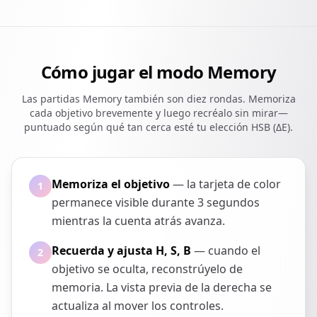
Cómo jugar el modo Memory
Las partidas Memory también son diez rondas. Memoriza
cada objetivo brevemente y luego recréalo sin mirar—
puntuado según qué tan cerca esté tu elección HSB (ΔE).
Memoriza el objetivo
— la tarjeta de color
1
permanece visible durante 3 segundos
mientras la cuenta atrás avanza.
Recuerda y ajusta H, S, B
— cuando el
2
objetivo se oculta, reconstrúyelo de
memoria. La vista previa de la derecha se
actualiza al mover los controles.