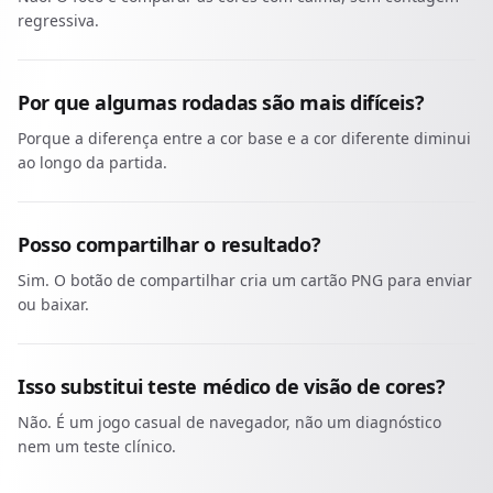
regressiva.
Por que algumas rodadas são mais difíceis?
Porque a diferença entre a cor base e a cor diferente diminui
ao longo da partida.
Posso compartilhar o resultado?
Sim. O botão de compartilhar cria um cartão PNG para enviar
ou baixar.
Isso substitui teste médico de visão de cores?
Não. É um jogo casual de navegador, não um diagnóstico
nem um teste clínico.