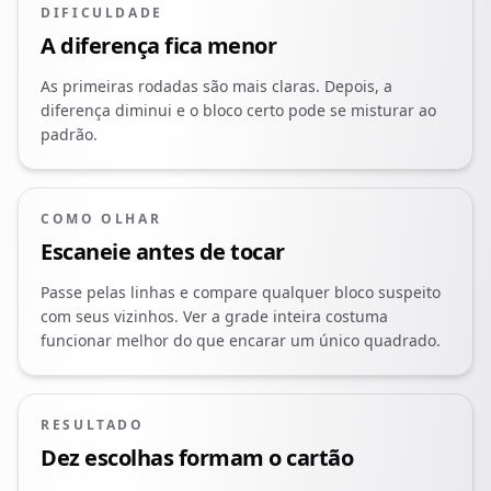
DIFICULDADE
A diferença fica menor
As primeiras rodadas são mais claras. Depois, a
diferença diminui e o bloco certo pode se misturar ao
padrão.
COMO OLHAR
Escaneie antes de tocar
Passe pelas linhas e compare qualquer bloco suspeito
com seus vizinhos. Ver a grade inteira costuma
funcionar melhor do que encarar um único quadrado.
RESULTADO
Dez escolhas formam o cartão