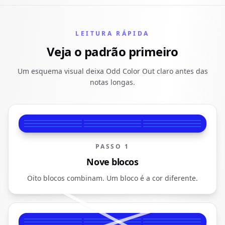
LEITURA RÁPIDA
Veja o padrão primeiro
Um esquema visual deixa Odd Color Out claro antes das
notas longas.
PASSO 1
Nove blocos
Oito blocos combinam. Um bloco é a cor diferente.