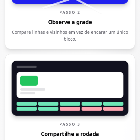
PASSO 2
Observe a grade
Compare linhas e vizinhos em vez de encarar um único
bloco.
PASSO 3
Compartilhe a rodada