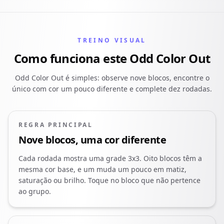
TREINO VISUAL
Como funciona este Odd Color Out
Odd Color Out é simples: observe nove blocos, encontre o
único com cor um pouco diferente e complete dez rodadas.
REGRA PRINCIPAL
Nove blocos, uma cor diferente
Cada rodada mostra uma grade 3x3. Oito blocos têm a
mesma cor base, e um muda um pouco em matiz,
saturação ou brilho. Toque no bloco que não pertence
ao grupo.